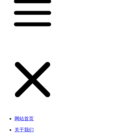
网站首页
关于我们