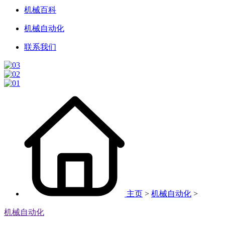
机械百科
机械自动化
联系我们
主页
>
机械自动化
>
机械自动化