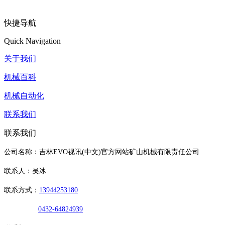
快捷导航
Quick Navigation
关于我们
机械百科
机械自动化
联系我们
联系我们
公司名称：吉林EVO视讯(中文)官方网站矿山机械有限责任公司
联系人：吴冰
联系方式：
13944253180
0432-64824939