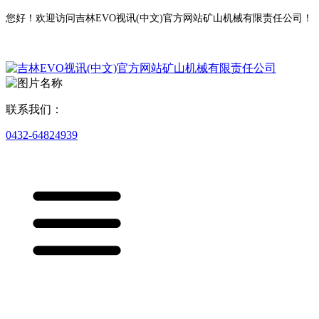
您好！欢迎访问吉林EVO视讯(中文)官方网站矿山机械有限责任公司！
联系我们：
0432-64824939