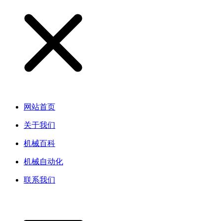
网站首页
关于我们
机械百科
机械自动化
联系我们