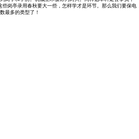
这些岗亭录用春秋要大一些，怎样学才是环节。那么我们要保电
人数最多的类型了！