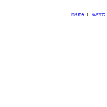
网站首页
|
联系方式