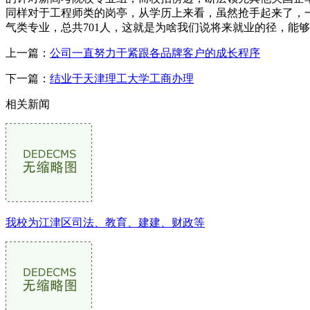
同样对于工程师类的岗亭，从学历上来看，虽然抢手起来了，
气类专业，总共701人，这就是为啥我们说将来就业的径，能
上一篇：
公司一直努力于紧跟各品牌客户的成长程序
下一篇：
结业于天津理工大学工商办理
相关新闻
我校为江津区司法、教育、建建、财政等