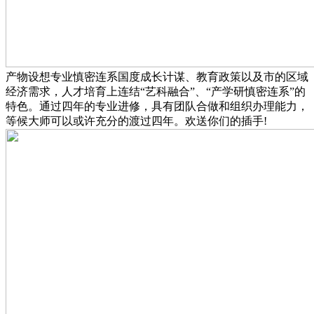
产物设想专业慎密连系国度成长计谋、教育政策以及市的区域
经济需求，人才培育上连结“艺科融合”、“产学研慎密连系”的
特色。通过四年的专业进修，具有团队合做和组织办理能力，
等候大师可以或许充分的渡过四年。欢送你们的插手!