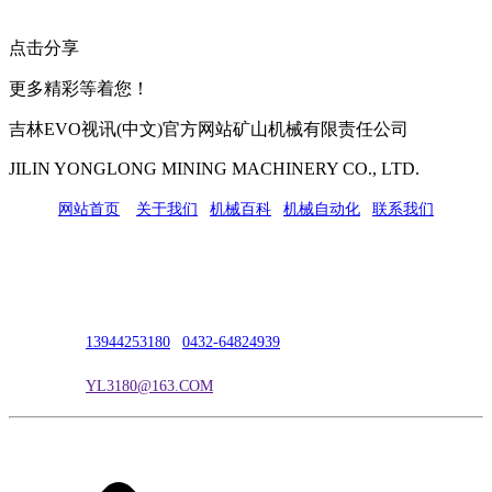
点击分享
更多精彩等着您！
吉林EVO视讯(中文)官方网站矿山机械有限责任公司
JILIN YONGLONG MINING MACHINERY CO., LTD.
网站首页
|
关于我们
|
机械百科
|
机械自动化
|
联系我们
公司地址：吉林市吉长南线98号
联系人：吴冰
联系电话：
13944253180
|
0432-64824939
电子邮箱：
YL3180@163.COM