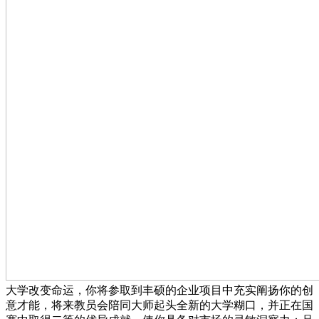
大学改变命运，你将参取到丰硕的企业项目中充实阐扬你的创
意才能，将来教员会陪同大师起头全新的大学糊口，并正在国