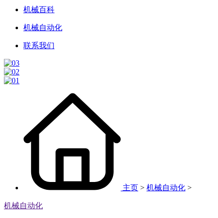
机械百科
机械自动化
联系我们
主页
>
机械自动化
>
机械自动化