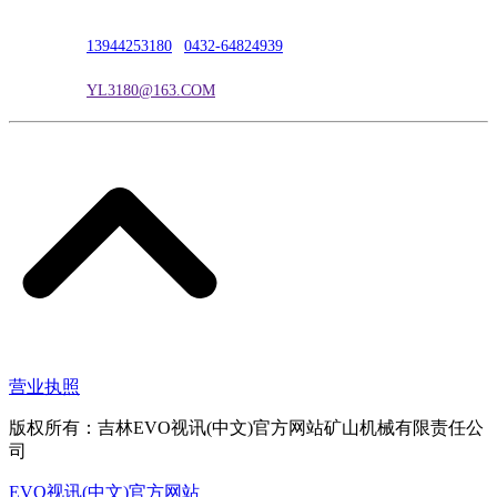
联系人：吴冰
联系电话：
13944253180
|
0432-64824939
电子邮箱：
YL3180@163.COM
营业执照
版权所有：吉林EVO视讯(中文)官方网站矿山机械有限责任公
司
EVO视讯(中文)官方网站