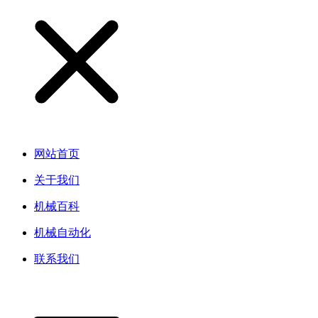
网站首页
关于我们
机械百科
机械自动化
联系我们