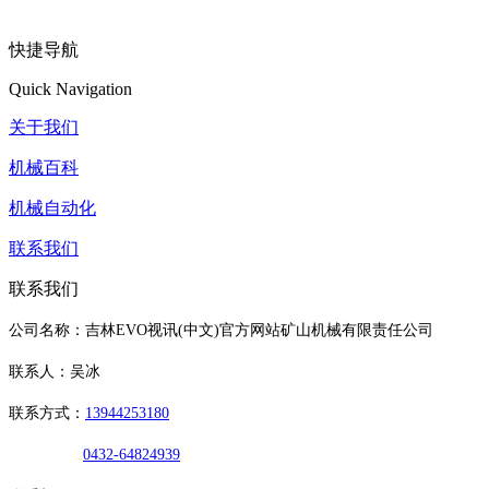
快捷导航
Quick Navigation
关于我们
机械百科
机械自动化
联系我们
联系我们
公司名称：吉林EVO视讯(中文)官方网站矿山机械有限责任公司
联系人：吴冰
联系方式：
13944253180
0432-64824939