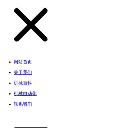
网站首页
关于我们
机械百科
机械自动化
联系我们