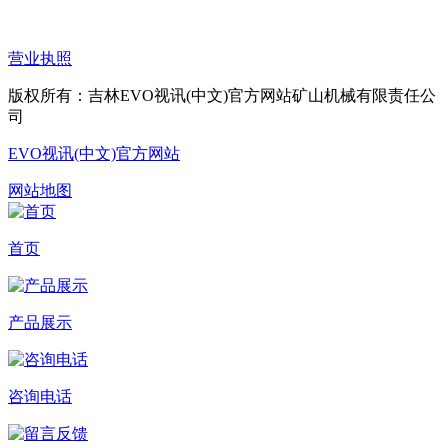
营业执照
版权所有：吉林EVO视讯(中文)官方网站矿山机械有限责任公
司
EVO视讯(中文)官方网站
网站地图
首页
产品展示
咨询电话