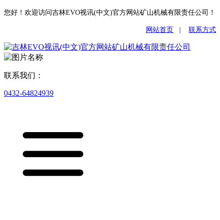
您好！欢迎访问吉林EVO视讯(中文)官方网站矿山机械有限责任公司！
网站首页
|
联系方式
联系我们：
0432-64824939