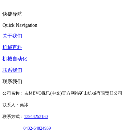
快捷导航
Quick Navigation
关于我们
机械百科
机械自动化
联系我们
联系我们
公司名称：吉林EVO视讯(中文)官方网站矿山机械有限责任公司
联系人：吴冰
联系方式：
13944253180
0432-64824939