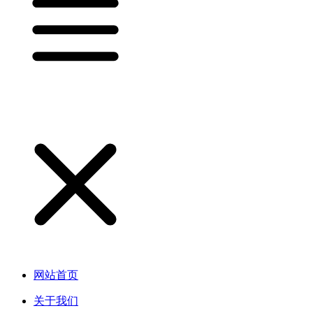
网站首页
关于我们