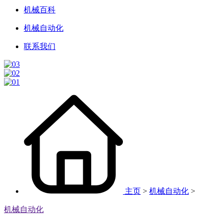
机械百科
机械自动化
联系我们
主页
>
机械自动化
>
机械自动化