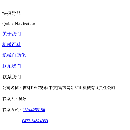
快捷导航
Quick Navigation
关于我们
机械百科
机械自动化
联系我们
联系我们
公司名称：吉林EVO视讯(中文)官方网站矿山机械有限责任公司
联系人：吴冰
联系方式：
13944253180
0432-64824939