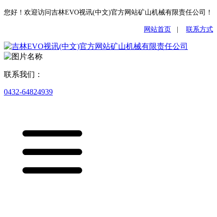
您好！欢迎访问吉林EVO视讯(中文)官方网站矿山机械有限责任公司！
网站首页
|
联系方式
联系我们：
0432-64824939