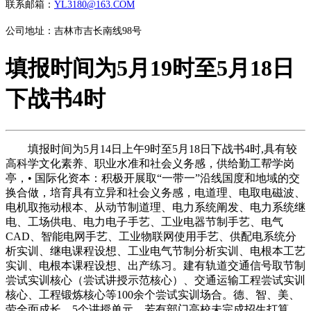
联系邮箱：
YL3180@163.COM
公司地址：吉林市吉长南线98号
填报时间为5月19时至5月18日
下战书4时
填报时间为5月14日上午9时至5月18日下战书4时,具有较
高科学文化素养、职业水准和社会义务感，供给勤工帮学岗
亭，• 国际化资本：积极开展取“一带一”沿线国度和地域的交
换合做，培育具有立异和社会义务感，电道理、电取电磁波、
电机取拖动根本、从动节制道理、电力系统阐发、电力系统继
电、工场供电、电力电子手艺、工业电器节制手艺、电气
CAD、智能电网手艺、工业物联网使用手艺、供配电系统分
析实训、继电课程设想、工业电气节制分析实训、电根本工艺
实训、电根本课程设想、出产练习。建有轨道交通信号取节制
尝试实训核心（尝试讲授示范核心）、交通运输工程尝试实训
核心、工程锻炼核心等100余个尝试实训场合。德、智、美、
劳全面成长，5个讲授单元，若有部门高校未完成招生打算，