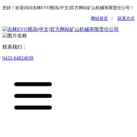
您好！欢迎访问吉林EVO视讯(中文)官方网站矿山机械有限责任公司！
网站首页
|
联系方式
联系我们：
0432-64824939