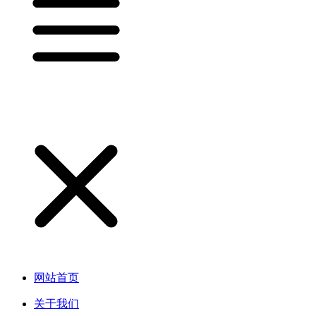
网站首页
关于我们