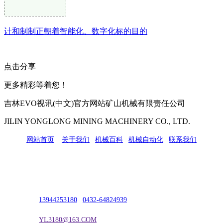
计和制制正朝着智能化、数字化标的目的
点击分享
更多精彩等着您！
吉林EVO视讯(中文)官方网站矿山机械有限责任公司
JILIN YONGLONG MINING MACHINERY CO., LTD.
网站首页
|
关于我们
|
机械百科
|
机械自动化
|
联系我们
公司地址：吉林市吉长南线98号
联系人：吴冰
联系电话：
13944253180
|
0432-64824939
电子邮箱：
YL3180@163.COM