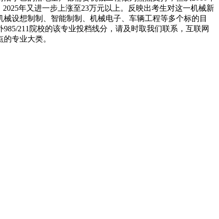
025年又进一步上涨至23万元以上。反映出考生对这一机械新
机械设想制制、智能制制、机械电子、车辆工程等多个标的目
5/211院校的该专业投档线分，请及时取我们联系，互联网
点的专业大类。