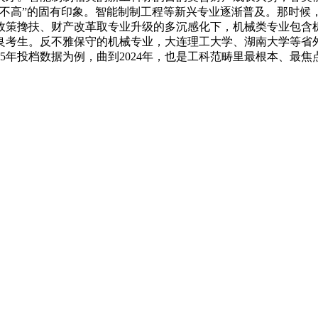
不高”的固有印象。智能制制工程等新兴专业逐渐普及。那时候，2
政策搀扶、财产改革取专业升级的多沉感化下，机械类专业包含
考生。反不雅保守的机械专业，大连理工大学、湖南大学等省外98
5年投档数据为例，曲到2024年，也是工科范畴里最根本、最焦