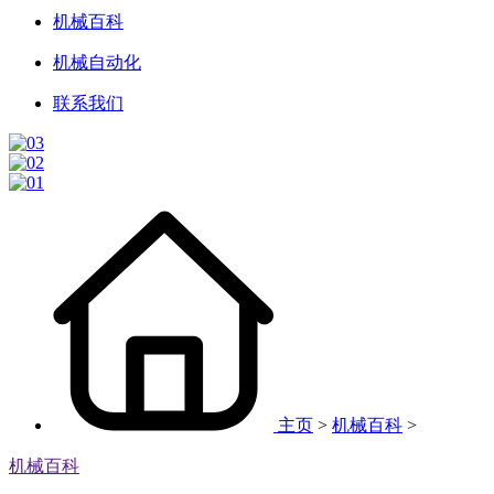
机械百科
机械自动化
联系我们
主页
>
机械百科
>
机械百科