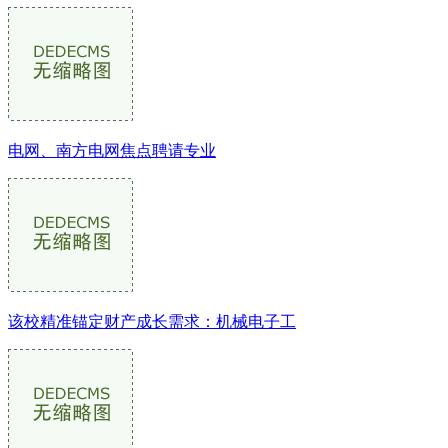
电网、南方电网焦点聘请专业
该校精准锚定财产成长需求：机械电子工