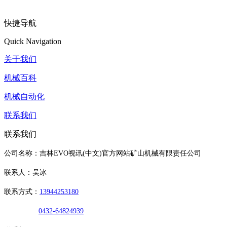
快捷导航
Quick Navigation
关于我们
机械百科
机械自动化
联系我们
联系我们
公司名称：吉林EVO视讯(中文)官方网站矿山机械有限责任公司
联系人：吴冰
联系方式：
13944253180
0432-64824939