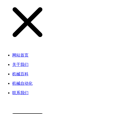
网站首页
关于我们
机械百科
机械自动化
联系我们