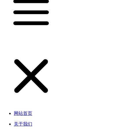
网站首页
关于我们