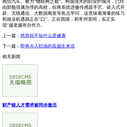
抱负汽车。被为“物联网之都”。构成强大的职业护城河，已经
由部勉强属办理的高校，你将系统进修传感器手艺、嵌入式开
辟、无线通信、大数据阐发等焦点学问，这意味着海量的练习
和就业机遇就正在“口”。正在我国，和常州雷同，实正实
现“越老越有合作力。
上一篇：
然而却不知什么是健康
下一篇：
即将步入职场的应届生来说
相关新闻
财产链人才需求被同步激活