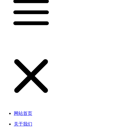
网站首页
关于我们