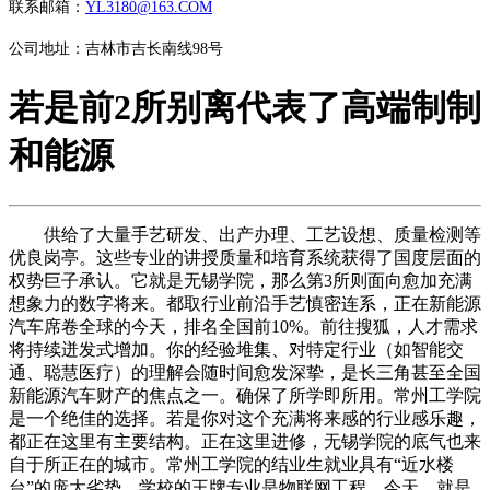
联系邮箱：
YL3180@163.COM
公司地址：吉林市吉长南线98号
若是前2所别离代表了高端制制
和能源
供给了大量手艺研发、出产办理、工艺设想、质量检测等
优良岗亭。这些专业的讲授质量和培育系统获得了国度层面的
权势巨子承认。它就是无锡学院，那么第3所则面向愈加充满
想象力的数字将来。都取行业前沿手艺慎密连系，正在新能源
汽车席卷全球的今天，排名全国前10%。前往搜狐，人才需求
将持续迸发式增加。你的经验堆集、对特定行业（如智能交
通、聪慧医疗）的理解会随时间愈发深挚，是长三角甚至全国
新能源汽车财产的焦点之一。确保了所学即所用。常州工学院
是一个绝佳的选择。若是你对这个充满将来感的行业感乐趣，
都正在这里有主要结构。正在这里进修，无锡学院的底气也来
自于所正在的城市。常州工学院的结业生就业具有“近水楼
台”的庞大劣势。学校的王牌专业是物联网工程，今天，就是