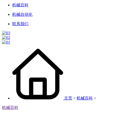
机械百科
机械自动化
联系我们
主页
>
机械百科
>
机械百科