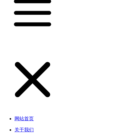
网站首页
关于我们