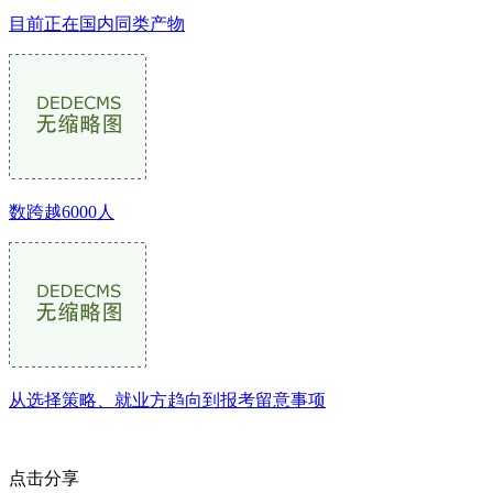
目前正在国内同类产物
数跨越6000人
从选择策略、就业方趋向到报考留意事项
点击分享