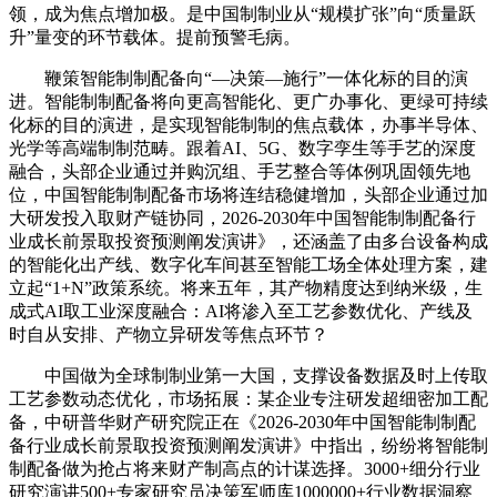
领，成为焦点增加极。是中国制制业从“规模扩张”向“质量跃
升”量变的环节载体。提前预警毛病。
鞭策智能制制配备向“—决策—施行”一体化标的目的演
进。智能制制配备将向更高智能化、更广办事化、更绿可持续
化标的目的演进，是实现智能制制的焦点载体，办事半导体、
光学等高端制制范畴。跟着AI、5G、数字孪生等手艺的深度
融合，头部企业通过并购沉组、手艺整合等体例巩固领先地
位，中国智能制制配备市场将连结稳健增加，头部企业通过加
大研发投入取财产链协同，2026-2030年中国智能制制配备行
业成长前景取投资预测阐发演讲》，还涵盖了由多台设备构成
的智能化出产线、数字化车间甚至智能工场全体处理方案，建
立起“1+N”政策系统。将来五年，其产物精度达到纳米级，生
成式AI取工业深度融合：AI将渗入至工艺参数优化、产线及
时自从安排、产物立异研发等焦点环节？
中国做为全球制制业第一大国，支撑设备数据及时上传取
工艺参数动态优化，市场拓展：某企业专注研发超细密加工配
备，中研普华财产研究院正在《2026-2030年中国智能制制配
备行业成长前景取投资预测阐发演讲》中指出，纷纷将智能制
制配备做为抢占将来财产制高点的计谋选择。3000+细分行业
研究演讲500+专家研究员决策军师库1000000+行业数据洞察