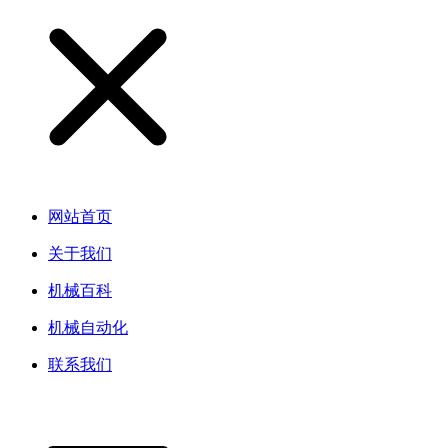
网站首页
关于我们
机械百科
机械自动化
联系我们