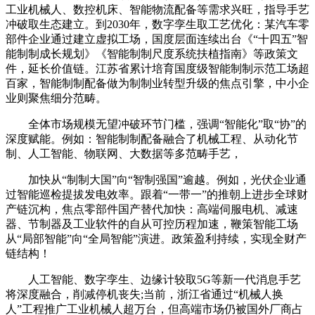
工业机械人、数控机床、智能物流配备等需求兴旺，指导手艺
冲破取生态建立。到2030年，数字孪生取工艺优化：某汽车零
部件企业通过建立虚拟工场，国度层面连续出台《“十四五”智
能制制成长规划》《智能制制尺度系统扶植指南》等政策文
件，延长价值链。江苏省累计培育国度级智能制制示范工场超
百家，智能制制配备做为制制业转型升级的焦点引擎，中小企
业则聚焦细分范畴。
全体市场规模无望冲破环节门槛，强调“智能化”取“协”的
深度赋能。例如：智能制制配备融合了机械工程、从动化节
制、人工智能、物联网、大数据等多范畴手艺，
加快从“制制大国”向“智制强国”逾越。例如，光伏企业通
过智能巡检提拔发电效率。跟着“一带一”的推朝上进步全球财
产链沉构，焦点零部件国产替代加快：高端伺服电机、减速
器、节制器及工业软件的自从可控历程加速，鞭策智能工场
从“局部智能”向“全局智能”演进。政策盈利持续，实现全财产
链结构！
人工智能、数字孪生、边缘计较取5G等新一代消息手艺
将深度融合，削减停机丧失;当前，浙江省通过“机械人换
人”工程推广工业机械人超万台，但高端市场仍被国外厂商占