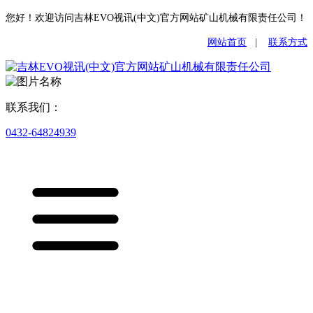
您好！欢迎访问吉林EVO视讯(中文)官方网站矿山机械有限责任公司！
网站首页
|
联系方式
联系我们：
0432-64824939