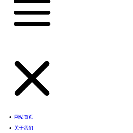
网站首页
关于我们