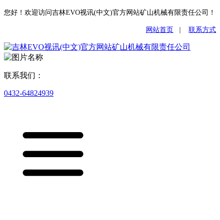
您好！欢迎访问吉林EVO视讯(中文)官方网站矿山机械有限责任公司！
网站首页
|
联系方式
联系我们：
0432-64824939