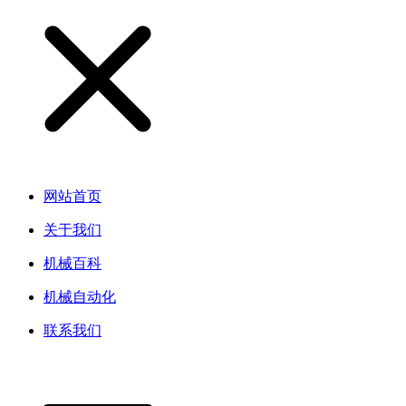
网站首页
关于我们
机械百科
机械自动化
联系我们