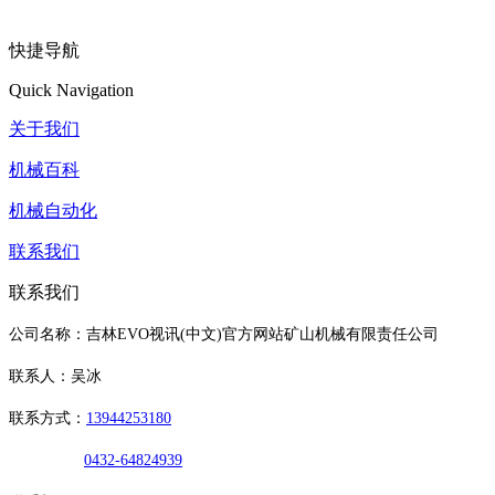
快捷导航
Quick Navigation
关于我们
机械百科
机械自动化
联系我们
联系我们
公司名称：吉林EVO视讯(中文)官方网站矿山机械有限责任公司
联系人：吴冰
联系方式：
13944253180
0432-64824939