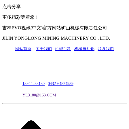
点击分享
更多精彩等着您！
吉林EVO视讯(中文)官方网站矿山机械有限责任公司
JILIN YONGLONG MINING MACHINERY CO., LTD.
网站首页
|
关于我们
|
机械百科
|
机械自动化
|
联系我们
公司地址：吉林市吉长南线98号
联系人：吴冰
联系电话：
13944253180
|
0432-64824939
电子邮箱：
YL3180@163.COM