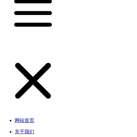
网站首页
关于我们