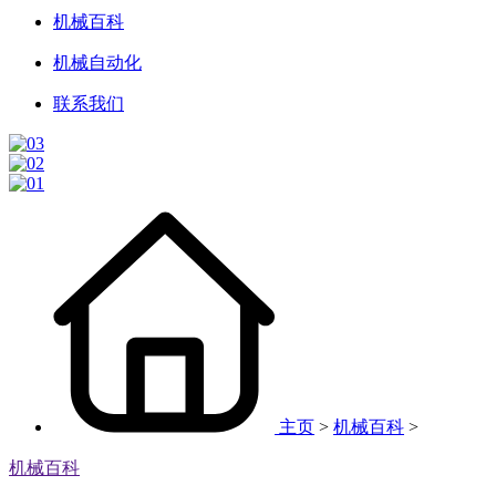
机械百科
机械自动化
联系我们
主页
>
机械百科
>
机械百科