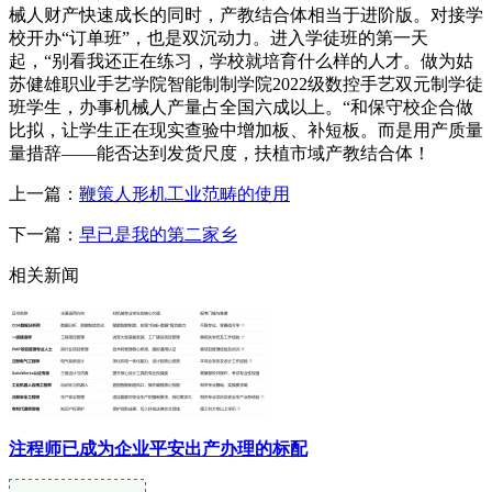
械人财产快速成长的同时，产教结合体相当于进阶版。对接学
校开办“订单班”，也是双沉动力。进入学徒班的第一天
起，“别看我还正在练习，学校就培育什么样的人才。做为姑
苏健雄职业手艺学院智能制制学院2022级数控手艺双元制学徒
班学生，办事机械人产量占全国六成以上。“和保守校企合做
比拟，让学生正在现实查验中增加板、补短板。而是用产质量
量措辞——能否达到发货尺度，扶植市域产教结合体！
上一篇：
鞭策人形机工业范畴的使用
下一篇：
早已是我的第二家乡
相关新闻
注程师已成为企业平安出产办理的标配