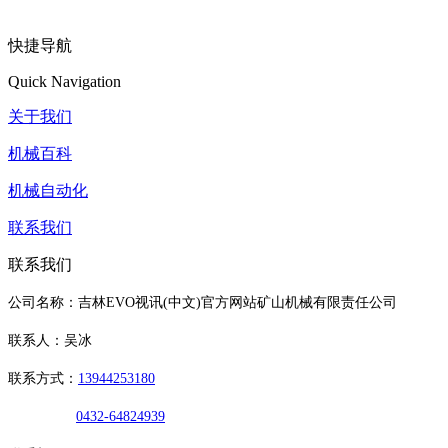
快捷导航
Quick Navigation
关于我们
机械百科
机械自动化
联系我们
联系我们
公司名称：吉林EVO视讯(中文)官方网站矿山机械有限责任公司
联系人：吴冰
联系方式：
13944253180
0432-64824939