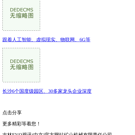
跟着人工智能、虚拟现实、物联网、6G等
长沙6个国度级园区、30多家龙头企业深度
点击分享
更多精彩等着您！
吉林EVO视讯(中文)官方网站矿山机械有限责任公司