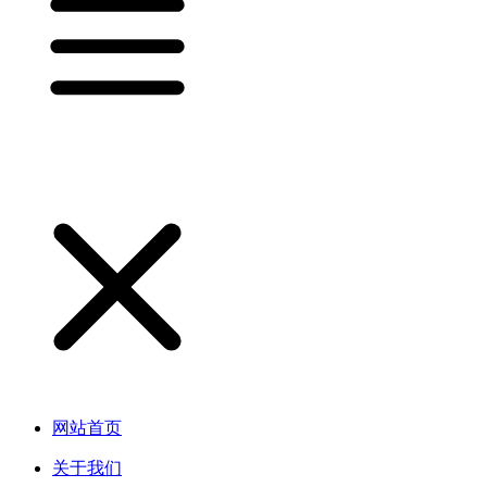
网站首页
关于我们