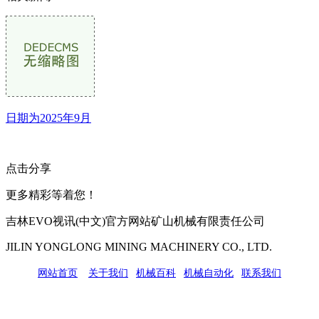
日期为2025年9月
点击分享
更多精彩等着您！
吉林EVO视讯(中文)官方网站矿山机械有限责任公司
JILIN YONGLONG MINING MACHINERY CO., LTD.
网站首页
|
关于我们
|
机械百科
|
机械自动化
|
联系我们
公司地址：吉林市吉长南线98号