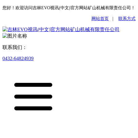
您好！欢迎访问吉林EVO视讯(中文)官方网站矿山机械有限责任公司！
网站首页
|
联系方式
联系我们：
0432-64824939