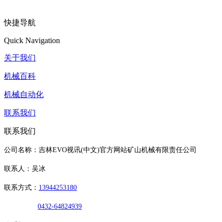
快捷导航
Quick Navigation
关于我们
机械百科
机械自动化
联系我们
联系我们
公司名称：吉林EVO视讯(中文)官方网站矿山机械有限责任公司
联系人：吴冰
联系方式：
13944253180
0432-64824939