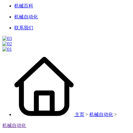
机械百科
机械自动化
联系我们
主页
>
机械自动化
>
机械自动化