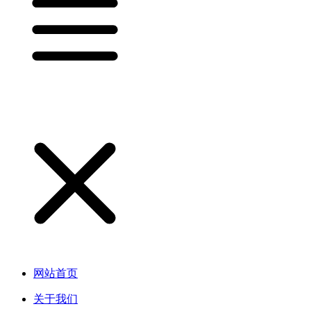
网站首页
关于我们