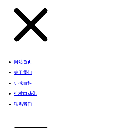
网站首页
关于我们
机械百科
机械自动化
联系我们