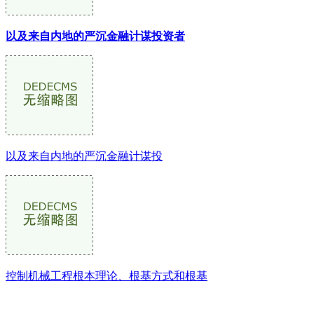
以及来自内地的严沉金融计谋投资者
以及来自内地的严沉金融计谋投
控制机械工程根本理论、根基方式和根基