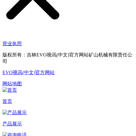
营业执照
版权所有：吉林EVO视讯(中文)官方网站矿山机械有限责任公
司
EVO视讯(中文)官方网站
网站地图
首页
产品展示