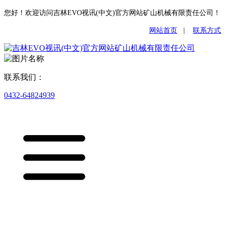
您好！欢迎访问吉林EVO视讯(中文)官方网站矿山机械有限责任公司！
网站首页
|
联系方式
联系我们：
0432-64824939