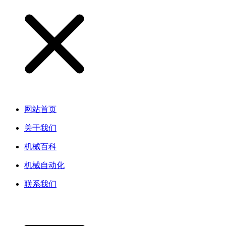
网站首页
关于我们
机械百科
机械自动化
联系我们