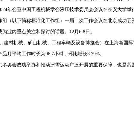
2024年会暨中国工程机械学会液压技术委员会会议在长安大学举
工作组（以下简称标准化工作组）一届二次工作会议在北京成功召
业内重点关注和探讨的话题。12月6-8日。
际工程机械、建材机械、矿山机械、工程车辆及设备博览会）在上海新
月平均工作时长为96 7小时，环比增长8 79%。
冬奥会成功举办和推动冰雪运动广泛开展的重要保障，也是我