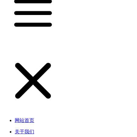
网站首页
关于我们