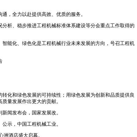
沟通，全力以赴提供高效、优质的服务。
状况分析、稳步推进工程机械标准体系建设等分会重点工作取得的
智能化、绿色化是工程机械行业未来发展的方向，号召工程机
告
转化和绿色发展的可持续性；用绿色发展为创新和品质提供良
高质量发展作出更大的贡献。
列新闻发布会，国家发展改。
、公示，中国工程机械工业。
江心洲酒店盛大启幕。