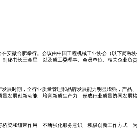
年会在安徽合肥举行。会议由中国工程机械工业协会（以下简称协
、副秘书长王金星，以及质工委理事、会员单位、相关企业负责
”发展时期，全行业质量管理和品牌发展能力明显增强，产品、
质量发展创新动能，培育新质生产力，形成行业质量协同发展格
桥梁和纽带作用，不断强化服务意识，积极创新工作方式，为