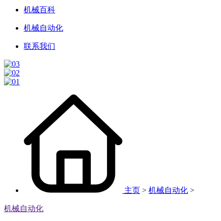
机械百科
机械自动化
联系我们
主页
>
机械自动化
>
机械自动化