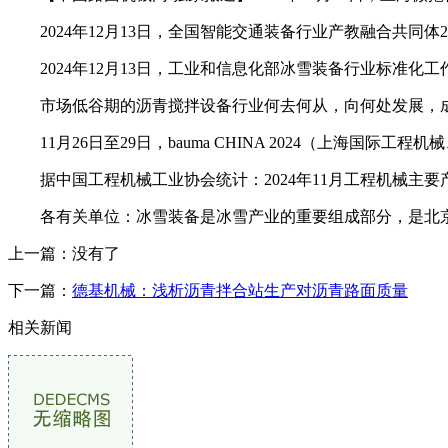
2024年12月13日，全国智能交通装备行业产教融合共同体
2024年12月13日，工业和信息化部冰雪装备行业标准化
市场低谷期的沥青搅拌设备行业何去何从，向何处发展，成为
11月26日至29日，bauma CHINA 2024（上海国
据中国工程机械工业协会统计：2024年11月工程机械主要产品
各有关单位：冰雪装备是冰雪产业的重要组成部分，是北京
上一篇：没有了
下一篇：
德基机械：浅析沥青拌合站生产对沥青路面质量
相关新闻