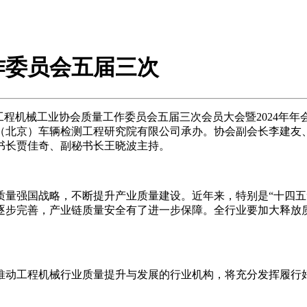
作委员会五届三次
工程机械工业协会质量工作委员会五届三次会员大会暨2024年
（北京）车辆检测工程研究院有限公司承办。协会副会长李建友
书长贾佳奇、副秘书长王晓波主持。
强国战略，不断提升产业质量建设。近年来，特别是“十四五
逐步完善，产业链质量安全有了进一步保障。全行业要加大释放
动工程机械行业质量提升与发展的行业机构，将充分发挥履行好