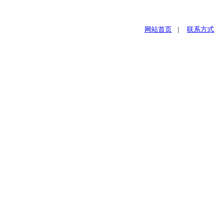
网站首页
|
联系方式