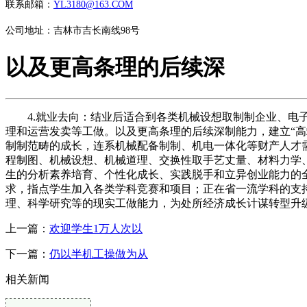
联系邮箱：
YL3180@163.COM
公司地址：吉林市吉长南线98号
以及更高条理的后续深
4.就业去向：结业后适合到各类机械设想取制制企业、电子
理和运营发卖等工做。以及更高条理的后续深制能力，建立“高
制制范畴的成长，连系机械配备制制、机电一体化等财产人才需
程制图、机械设想、机械道理、交换性取手艺丈量、材料力学、
生的分析素养培育、个性化成长、实践脱手和立异创业能力的
求，指点学生加入各类学科竞赛和项目；正在省一流学科的支
理、科学研究等的现实工做能力，为处所经济成长计谋转型升
上一篇：
欢迎学生1万人次以
下一篇：
仍以半机工操做为从
相关新闻