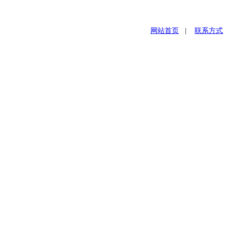
网站首页
|
联系方式