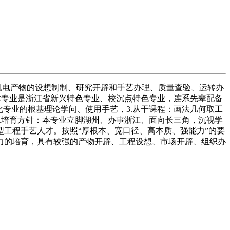
机电产物的设想制制、研究开辟和手艺办理、质量查验、运转办
本专业是浙江省新兴特色专业、校沉点特色专业，连系先辈配备
专业的根基理论学问、使用手艺，3.从干课程：画法几何取工
.培育方针：本专业立脚湖州、办事浙江、面向长三角，沉视学
工程手艺人才。按照“厚根本、宽口径、高本质、强能力”的要
力的培育，具有较强的产物开辟、工程设想、市场开辟、组织办