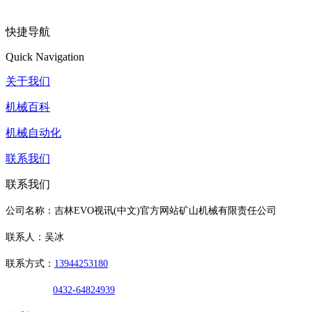
快捷导航
Quick Navigation
关于我们
机械百科
机械自动化
联系我们
联系我们
公司名称：吉林EVO视讯(中文)官方网站矿山机械有限责任公司
联系人：吴冰
联系方式：
13944253180
0432-64824939