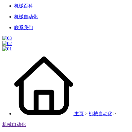
机械百科
机械自动化
联系我们
主页
>
机械自动化
>
机械自动化