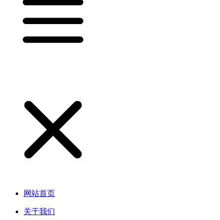
网站首页
关于我们