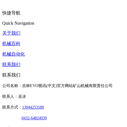
快捷导航
Quick Navigation
关于我们
机械百科
机械自动化
联系我们
联系我们
公司名称：吉林EVO视讯(中文)官方网站矿山机械有限责任公司
联系人：吴冰
联系方式：
13944253180
0432-64824939