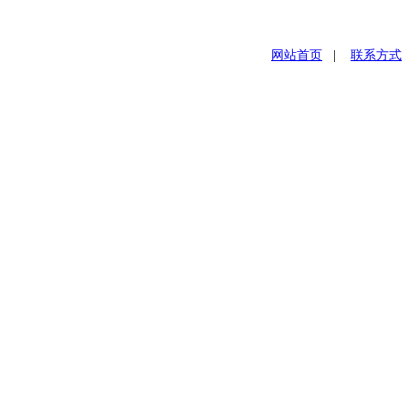
网站首页
|
联系方式