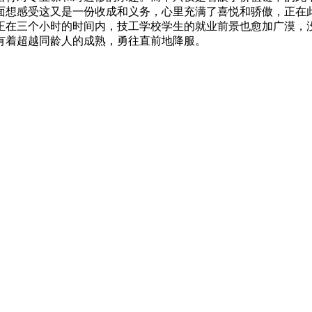
面想感受这又是一份收成和义务，心里充满了喜悦和骄傲，正在
正在三个小时的时间内，技工学校学生的就业前景也愈加广漠，
有着超越同龄人的成熟，勇往直前地降服。