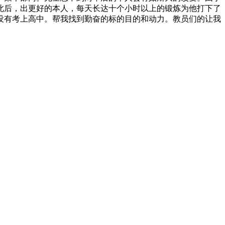
此后，出更好的本人，每天长达十个小时以上的锻炼为他打下了
没有考上高中。帮我找到勤奋的标的目的和动力。教员们的让我