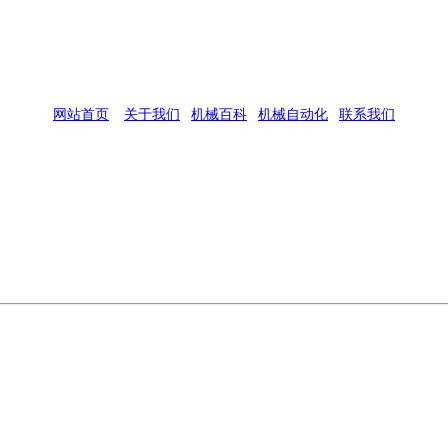
网站首页
|
关于我们
|
机械百科
|
机械自动化
|
联系我们