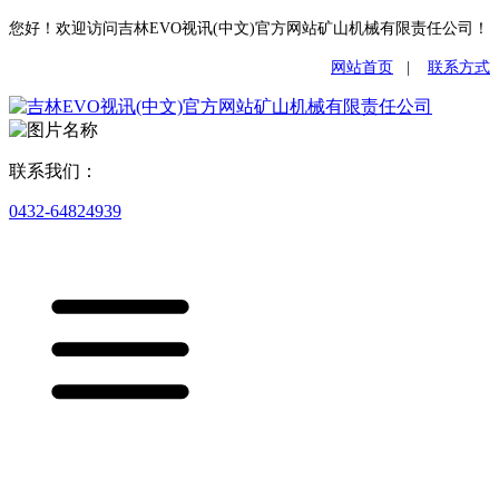
您好！欢迎访问吉林EVO视讯(中文)官方网站矿山机械有限责任公司！
网站首页
|
联系方式
联系我们：
0432-64824939