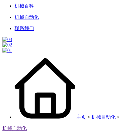
机械百科
机械自动化
联系我们
主页
>
机械自动化
>
机械自动化