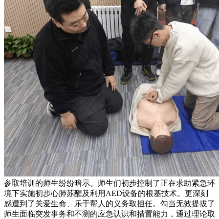
参取培训的师生纷纷暗示。师生们初步控制了正在求助紧急环
境下实施初步心肺苏醒及利用AED设备的根基技术。更深刻
感遭到了关爱生命、乐于帮人的义务取担任。勾当无效提拔了
师生面临突发事务和不测的应急认识和措置能力，通过理论取