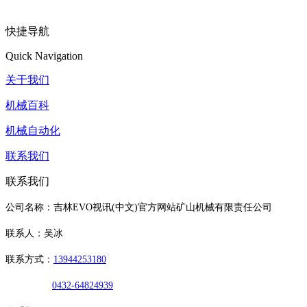
快捷导航
Quick Navigation
关于我们
机械百科
机械自动化
联系我们
联系我们
公司名称：吉林EVO视讯(中文)官方网站矿山机械有限责任公司
联系人：吴冰
联系方式：
13944253180
0432-64824939