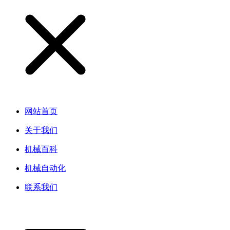
网站首页
关于我们
机械百科
机械自动化
联系我们