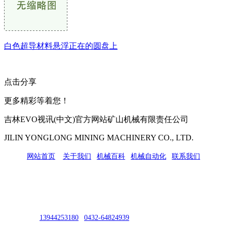
白色超导材料悬浮正在的圆盘上
点击分享
更多精彩等着您！
吉林EVO视讯(中文)官方网站矿山机械有限责任公司
JILIN YONGLONG MINING MACHINERY CO., LTD.
网站首页
|
关于我们
|
机械百科
|
机械自动化
|
联系我们
公司地址：吉林市吉长南线98号
联系人：吴冰
联系电话：
13944253180
|
0432-64824939