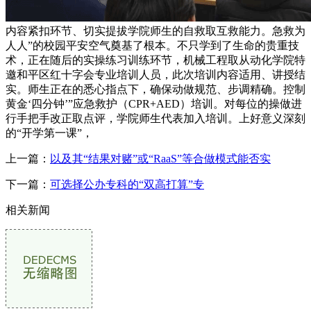
内容紧扣环节、切实提拔学院师生的自救取互救能力。急救为
人人”的校园平安空气奠基了根本。不只学到了生命的贵重技
术，正在随后的实操练习训练环节，机械工程取从动化学院特
邀和平区红十字会专业培训人员，此次培训内容适用、讲授结
实。师生正在的悉心指点下，确保动做规范、步调精确。控制
黄金‘四分钟’”应急救护（CPR+AED）培训。对每位的操做进
行手把手改正取点评，学院师生代表加入培训。上好意义深刻
的“开学第一课”，
上一篇：
以及其“结果对赌”或“RaaS”等合做模式能否实
下一篇：
可选择公办专科的“双高打算”专
相关新闻