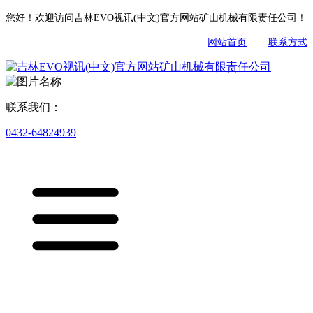
您好！欢迎访问吉林EVO视讯(中文)官方网站矿山机械有限责任公司！
网站首页
|
联系方式
联系我们：
0432-64824939