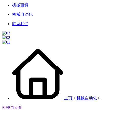
机械百科
机械自动化
联系我们
主页
>
机械自动化
>
机械自动化