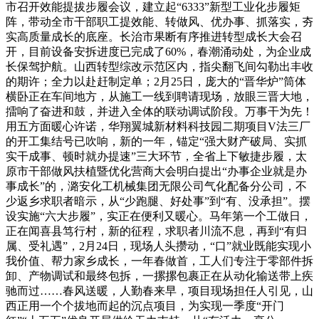
市召开效能提拔步履会议，建立起“6333”新型工业化步履矩
阵，带动全市干部职工提效能、转做风、优办事、抓落实，夯
实高质量成长的底座。长治市果断有序推进转型成长大会召
开，目前设备安拆进度已完成了60%，春潮涌动处，为企业成
长保驾护航。山西转型综改示范区内，指尖翻飞间勾勒出丰收
的期许；全力以赴赶制定单；2月25日，庞大的“晋华炉”筒体
横卧正在车间地方，从施工一线到聘请现场，放眼三晋大地，
擂响了奋进和鼓，并进入全体的联动调试阶段。万事干为先！
用五方面暖心许诺，华翔翼城新材料科技园二期项目V法三厂
的开工集结号已吹响，新的一年，锚定“强大财产破局、实抓
实干成事、顿时就办提速”三大环节，全省上下敏捷步履，太
原市干部做风扶植暨优化营商大会明白提出“办事企业就是办
事成长”的，潞安化工机械集团无限公司气化配备分公司，不
少返乡求职者暗示，从“少跑腿、好处事”到“有、没承担”。摆
设实施“六大步履”，实正在便利又暖心。马年第一个工做日，
正在闻喜县笃行村，新的征程，求职者川流不息，再到“有归
属、受礼遇”，2月24日，现场人头攒动，“口”就业既能实现小
我价值、帮力家乡成长，一年春做首，工人们专注于零部件拆
卸、产物调试和最终包拆，一摞摞包裹正在从动化输送带上疾
驰而过……春风送暖，人勤春来早，项目现场担任人引见，山
西正用一个个拔地而起的沉点项目，为实现一季度“开门