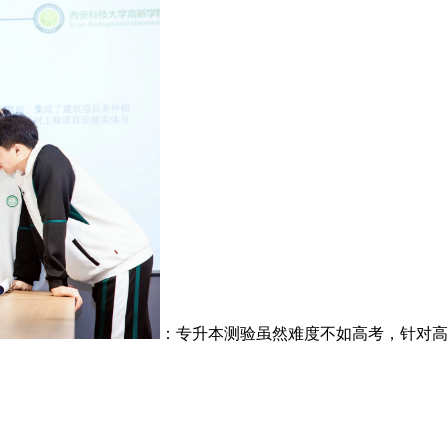
：专升本测验虽然难度不如高考，针对高