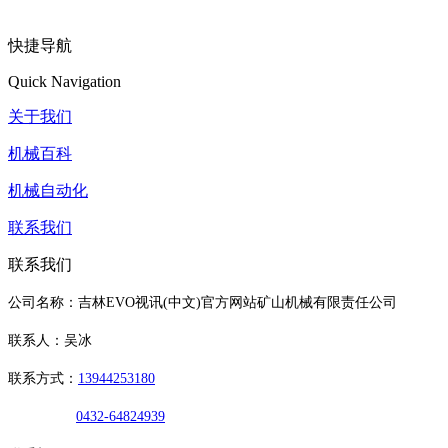
快捷导航
Quick Navigation
关于我们
机械百科
机械自动化
联系我们
联系我们
公司名称：吉林EVO视讯(中文)官方网站矿山机械有限责任公司
联系人：吴冰
联系方式：
13944253180
0432-64824939