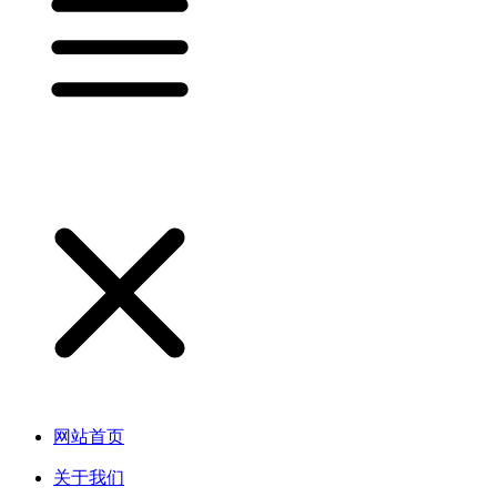
网站首页
关于我们