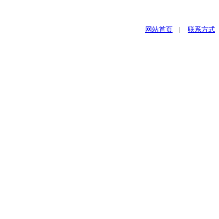
网站首页
|
联系方式