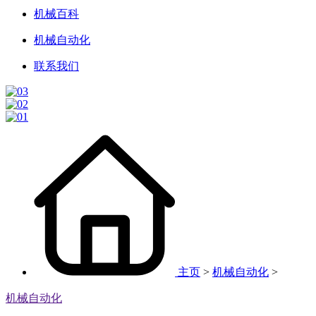
机械百科
机械自动化
联系我们
主页
>
机械自动化
>
机械自动化