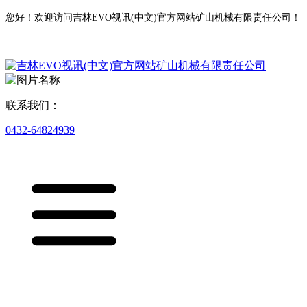
您好！欢迎访问吉林EVO视讯(中文)官方网站矿山机械有限责任公司！
联系我们：
0432-64824939