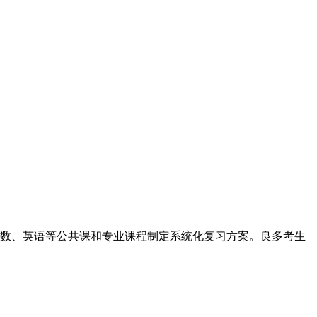
数、英语等公共课和专业课程制定系统化复习方案。良多考生