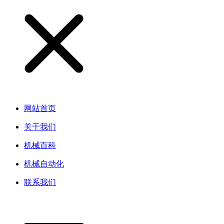
网站首页
关于我们
机械百科
机械自动化
联系我们