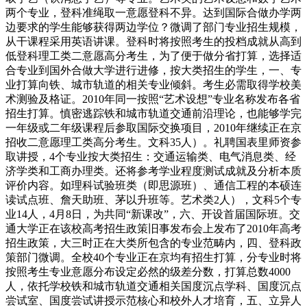
两个专业，登科准绳取一意愿登科不异。达到国际合做办学两
边要求的学生能够获得两边学位？微调了部门专业招生规模，
从干课程采用英语讲课。登科时将按照考生的投档成就从高到
低登科理工类二意愿高分考生，为了便于做分省打算，选择适
合专业到国外合做大学进行进修，按大类招生的学生，一、专
业打算向铁、城市轨道的相关专业倾斜。考生必需取得学校美
术测验及格证。2010年同一按照“艺术设想”专业名称发布各省
招生打算。慎密逃踪铁和城市轨道交通前沿理论，也能够学完
一年级或二年级课程后参取国际交换项目，2010年继续正在京
招收二意愿理工类高分考生。文科35人）。礼聘国表里师资参
取讲授，4个专业按大类招生：交通运输类、电气消息类、经
济学类和工商办理类。还将参考学业程度测试成就及分析本质
评价内容。如理科试验班类（即思源班）、通信工程的本硕连
读试点班、詹天助班、茅以升班等。艺术类2人），文科5个专
业14人，4月8日，为共同“新课改”，六、开设首届国际班。交
通大学正在该校高考招生政策旧事发布会上发布了2010年高考
招生政策，大三时正在大类所包含的专业范畴内，四、登科政
策部门微调。全校40个专业正在京均有招生打算，分专业时将
按照考生专业意愿分布设定必然的级差分数，打算总数4000
人，依托学校铁和城市轨道交通相关国度沉点学科、国度沉点
尝试室、国度尝试讲授示范核心和校外人才培育，五、立异人