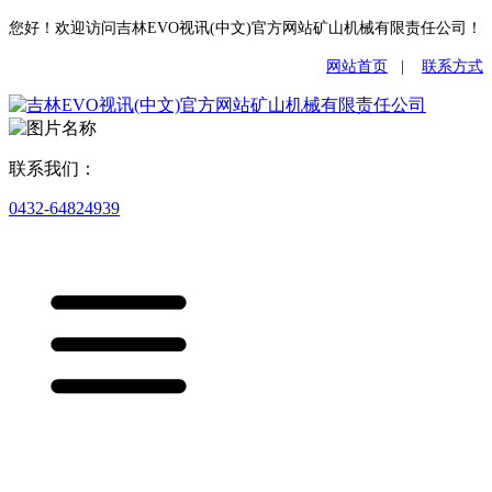
您好！欢迎访问吉林EVO视讯(中文)官方网站矿山机械有限责任公司！
网站首页
|
联系方式
联系我们：
0432-64824939