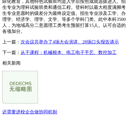
际化教育，其他特色试验班均是入学后按照成就选拔进入。招
生专业为理科试验班类和通信工程。登科时以最大程度满脚考
生专业意愿时的级差分为最终设定值。招生专业涉及工学、办
理学、经济学、理学、文学、等多个学科门类。此中本科3500
人，为地域高分二意愿理工类考生预留打算15人。认可合适的
各项加分。
上一篇：
次会议共举办了4场大会演讲、28场口头报告请示
下一篇：
从干课程：机械根本、电工电子手艺、数控加工
相关新闻
还需要进校企合做协同机制