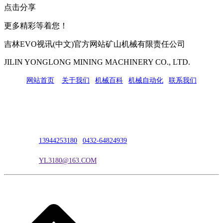
点击分享
更多精彩等着您！
吉林EVO视讯(中文)官方网站矿山机械有限责任公司
JILIN YONGLONG MINING MACHINERY CO., LTD.
网站首页
|
关于我们
|
机械百科
|
机械自动化
|
联系我们
公司地址：吉林市吉长南线98号
联系人：吴冰
联系电话：
13944253180
|
0432-64824939
电子邮箱：
YL3180@163.COM