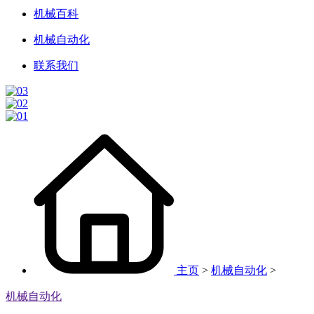
机械百科
机械自动化
联系我们
主页
>
机械自动化
>
机械自动化