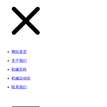
网站首页
关于我们
机械百科
机械自动化
联系我们