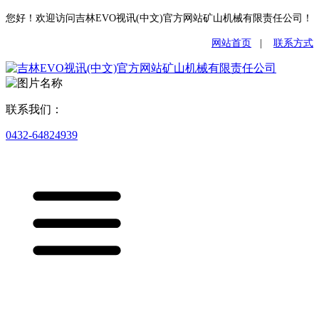
您好！欢迎访问吉林EVO视讯(中文)官方网站矿山机械有限责任公司！
网站首页
|
联系方式
联系我们：
0432-64824939