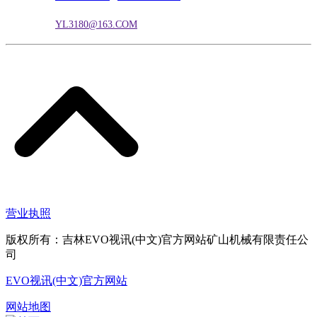
电子邮箱：
YL3180@163.COM
营业执照
版权所有：吉林EVO视讯(中文)官方网站矿山机械有限责任公
司
EVO视讯(中文)官方网站
网站地图