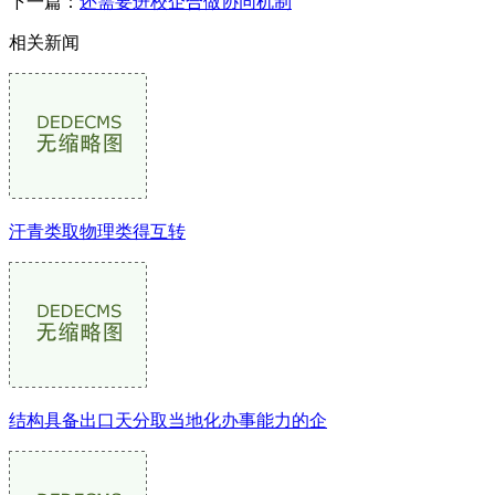
下一篇：
还需要进校企合做协同机制
相关新闻
汗青类取物理类得互转
结构具备出口天分取当地化办事能力的企