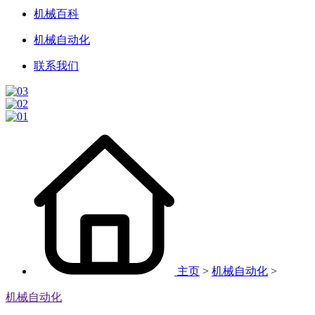
机械百科
机械自动化
联系我们
主页
>
机械自动化
>
机械自动化