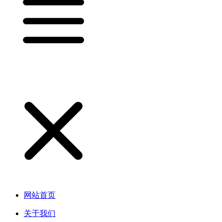
网站首页
关于我们