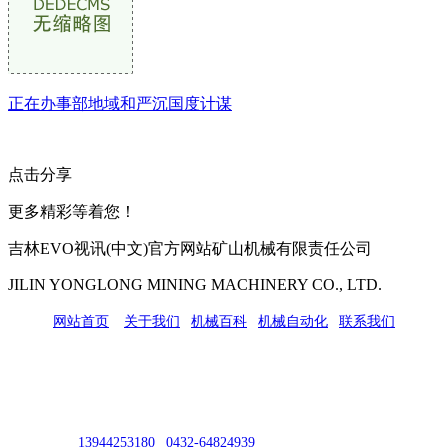
正在办事部地域和严沉国度计谋
点击分享
更多精彩等着您！
吉林EVO视讯(中文)官方网站矿山机械有限责任公司
JILIN YONGLONG MINING MACHINERY CO., LTD.
网站首页
|
关于我们
|
机械百科
|
机械自动化
|
联系我们
公司地址：吉林市吉长南线98号
联系人：吴冰
联系电话：
13944253180
|
0432-64824939