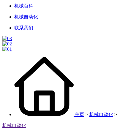
机械百科
机械自动化
联系我们
主页
>
机械自动化
>
机械自动化