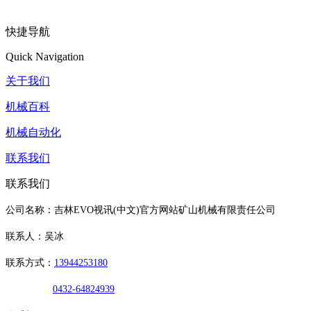
快捷导航
Quick Navigation
关于我们
机械百科
机械自动化
联系我们
联系我们
公司名称：吉林EVO视讯(中文)官方网站矿山机械有限责任公司
联系人：吴冰
联系方式：
13944253180
0432-64824939