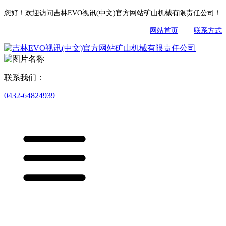
您好！欢迎访问吉林EVO视讯(中文)官方网站矿山机械有限责任公司！
网站首页
|
联系方式
联系我们：
0432-64824939