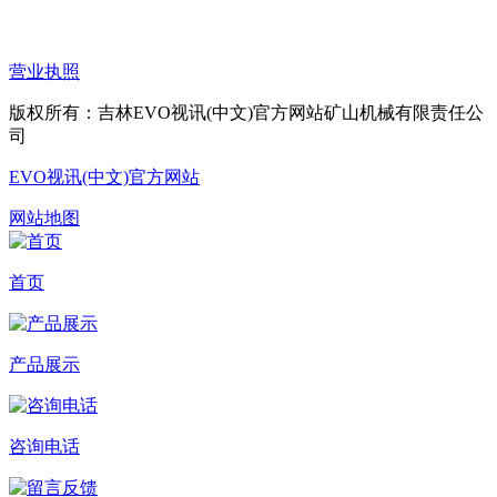
营业执照
版权所有：吉林EVO视讯(中文)官方网站矿山机械有限责任公
司
EVO视讯(中文)官方网站
网站地图
首页
产品展示
咨询电话