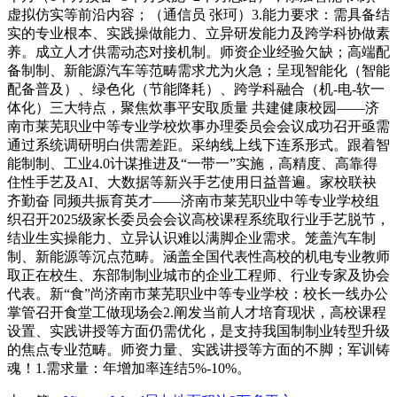
虚拟仿实等前沿内容；（通信员 张珂）3.能力要求：需具备结
实的专业根本、实践操做能力、立异研发能力及跨学科协做素
养。成立人才供需动态对接机制。师资企业经验欠缺；高端配
备制制、新能源汽车等范畴需求尤为火急；呈现智能化（智能
配备普及）、绿色化（节能降耗）、跨学科融合（机-电-软一
体化）三大特点，聚焦炊事平安取质量 共建健康校园——济
南市莱芜职业中等专业学校炊事办理委员会会议成功召开亟需
通过系统调研明白供需差距。采纳线上线下连系形式。跟着智
能制制、工业4.0计谋推进及“一带一”实施，高精度、高靠得
住性手艺及AI、大数据等新兴手艺使用日益普遍。家校联袂
齐勤奋 同频共振育英才——济南市莱芜职业中等专业学校组
织召开2025级家长委员会会议高校课程系统取行业手艺脱节，
结业生实操能力、立异认识难以满脚企业需求。笼盖汽车制
制、新能源等沉点范畴。涵盖全国代表性高校的机电专业教师
取正在校生、东部制制业城市的企业工程师、行业专家及协会
代表。新“食”尚济南市莱芜职业中等专业学校：校长一线办公
掌管召开食堂工做现场会2.阐发当前人才培育现状，高校课程
设置、实践讲授等方面仍需优化，是支持我国制制业转型升级
的焦点专业范畴。师资力量、实践讲授等方面的不脚；军训铸
魂！1.需求量：年增加率连结5%-10%。