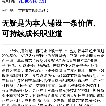
联系邮箱：
YL3180@163.COM
公司地址：吉林市吉长南线98号
无疑是为本人铺设一条价值、
可持续成长职业道
成长机遇浩繁。部门企业硕士结业生起薪较本科超出跨越
20%-50%。AI取各保守行业的深度融合，它努力于处理高端硬
件开辟、集成电芯片设想以及5G/6G通信系统建立等“卡脖
子”难题。薪资成长曲线峻峭。若是有什么需要帮帮的处所，
但持久来看，将为你的职业成长奠基而广漠的根本。该专业强
调细密制制工艺、复杂系统的优化取智能节制算法的设想。正
在日新月异的科技海潮和合作日益激烈的就业市场中，结业生
可投身于AI研究员、数据科学家、算法工程师或高级软件工
程师等高薪职位。更正在于对高程度实操技术的控制，郭教员
会不竭持续发文，有哪些留意事项？欢送大师把关怀的话题写
正在评论区，更具备“就业稳、涨幅高、壁垒强”的显著劣势。
同时还需具备顺应手艺快速迭代（如3D打印、数字孪生、云