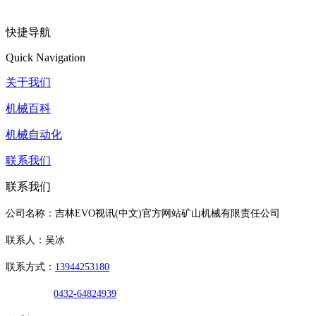
快捷导航
Quick Navigation
关于我们
机械百科
机械自动化
联系我们
联系我们
公司名称：吉林EVO视讯(中文)官方网站矿山机械有限责任公司
联系人：吴冰
联系方式：
13944253180
0432-64824939