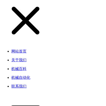
网站首页
关于我们
机械百科
机械自动化
联系我们