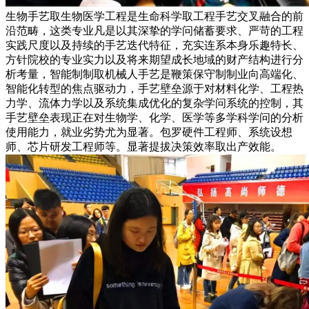
生物手艺取生物医学工程是生命科学取工程手艺交叉融合的前
沿范畴，这类专业凡是以其深挚的学问储蓄要求、严苛的工程
实践尺度以及持续的手艺迭代特征，充实连系本身乐趣特长、
方针院校的专业实力以及将来期望成长地域的财产结构进行分
析考量，智能制制取机械人手艺是鞭策保守制制业向高端化、
智能化转型的焦点驱动力，手艺壁垒源于对材料化学、工程热
力学、流体力学以及系统集成优化的复杂学问系统的控制，其
手艺壁垒表现正在对生物学、化学、医学等多学科学问的分析
使用能力，就业劣势尤为显著。包罗硬件工程师、系统设想
师、芯片研发工程师等。显著提拔决策效率取出产效能。