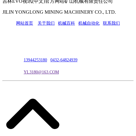
吉林EVO视讯(中文)官方网站矿山机械有限责任公司
JILIN YONGLONG MINING MACHINERY CO., LTD.
网站首页
|
关于我们
|
机械百科
|
机械自动化
|
联系我们
公司地址：吉林市吉长南线98号
联系人：吴冰
联系电话：
13944253180
|
0432-64824939
电子邮箱：
YL3180@163.COM