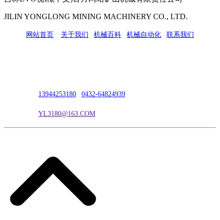
JILIN YONGLONG MINING MACHINERY CO., LTD.
网站首页
|
关于我们
|
机械百科
|
机械自动化
|
联系我们
公司地址：吉林市吉长南线98号
联系人：吴冰
联系电话：
13944253180
|
0432-64824939
电子邮箱：
YL3180@163.COM