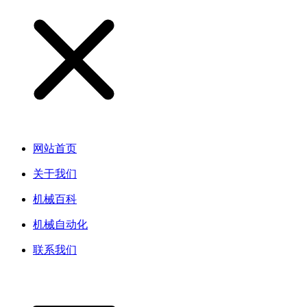
网站首页
关于我们
机械百科
机械自动化
联系我们