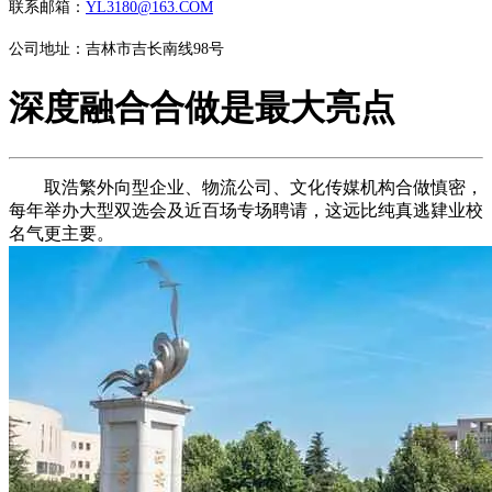
联系邮箱：
YL3180@163.COM
公司地址：吉林市吉长南线98号
深度融合合做是最大亮点
取浩繁外向型企业、物流公司、文化传媒机构合做慎密，
每年举办大型双选会及近百场专场聘请，这远比纯真逃肄业校
名气更主要。