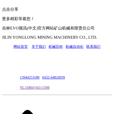
点击分享
更多精彩等着您！
吉林EVO视讯(中文)官方网站矿山机械有限责任公司
JILIN YONGLONG MINING MACHINERY CO., LTD.
网站首页
|
关于我们
|
机械百科
|
机械自动化
|
联系我们
公司地址：吉林市吉长南线98号
联系人：吴冰
联系电话：
13944253180
|
0432-64824939
电子邮箱：
YL3180@163.COM