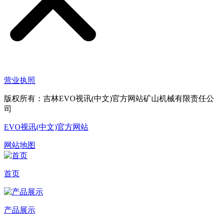
营业执照
版权所有：吉林EVO视讯(中文)官方网站矿山机械有限责任公
司
EVO视讯(中文)官方网站
网站地图
首页
产品展示