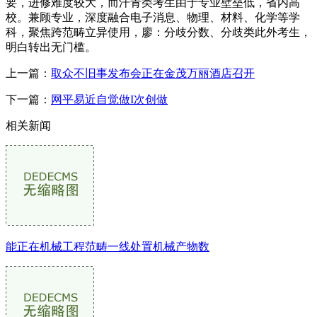
要，进修难度较大，而汗青类考生由于专业壁垒低，省内高
校。兼顾专业，深度融合电子消息、物理、材料、化学等学
科，聚焦跨范畴立异使用，廖：分歧分数、分歧类此外考生，
明白转出无门槛。
上一篇：
取众不旧事发布会正在金茂万丽酒店召开
下一篇：
网平易近自觉做I次创做
相关新闻
能正在机械工程范畴一线处置机械产物数