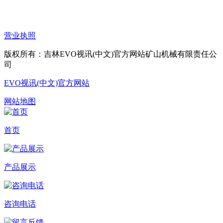
营业执照
版权所有：吉林EVO视讯(中文)官方网站矿山机械有限责任公
司
EVO视讯(中文)官方网站
网站地图
首页
产品展示
咨询电话