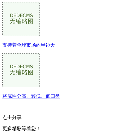
支持着全球市场的半边天
将属性分高、较低、低四类
点击分享
更多精彩等着您！