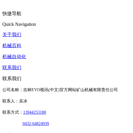
快捷导航
Quick Navigation
关于我们
机械百科
机械自动化
联系我们
联系我们
公司名称：吉林EVO视讯(中文)官方网站矿山机械有限责任公司
联系人：吴冰
联系方式：
13944253180
0432-64824939