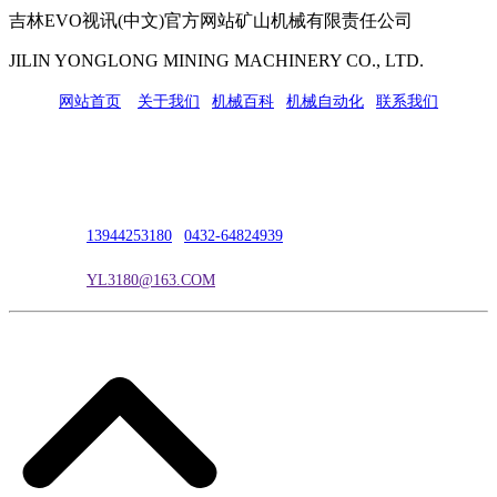
吉林EVO视讯(中文)官方网站矿山机械有限责任公司
JILIN YONGLONG MINING MACHINERY CO., LTD.
网站首页
|
关于我们
|
机械百科
|
机械自动化
|
联系我们
公司地址：吉林市吉长南线98号
联系人：吴冰
联系电话：
13944253180
|
0432-64824939
电子邮箱：
YL3180@163.COM