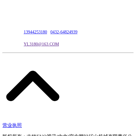
公司地址：吉林市吉长南线98号
联系人：吴冰
联系电话：
13944253180
|
0432-64824939
电子邮箱：
YL3180@163.COM
营业执照