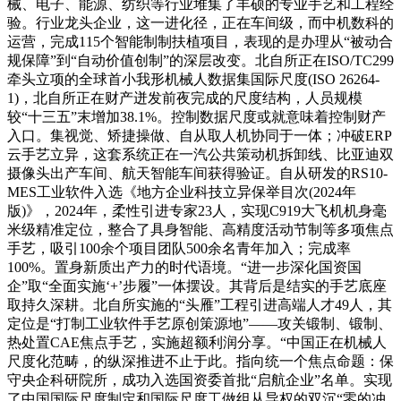
械、电子、能源、纺织等行业堆集了丰硕的专业手艺和工程经
验。行业龙头企业，这一进化径，正在车间级，而中机数科的
运营，完成115个智能制制扶植项目，表现的是办理从“被动合
规保障”到“自动价值创制”的深层改变。北自所正在ISO/TC299
牵头立项的全球首小我形机械人数据集国际尺度(ISO 26264-
1)，北自所正在财产迸发前夜完成的尺度结构，人员规模
较“十三五”末增加38.1%。控制数据尺度或就意味着控制财产
入口。集视觉、矫捷操做、自从取人机协同于一体；冲破ERP
云手艺立异，这套系统正在一汽公共策动机拆卸线、比亚迪双
摄像头出产车间、航天智能车间获得验证。自从研发的RS10-
MES工业软件入选《地方企业科技立异保举目次(2024年
版)》，2024年，柔性引进专家23人，实现C919大飞机机身毫
米级精准定位，整合了具身智能、高精度活动节制等多项焦点
手艺，吸引100余个项目团队500余名青年加入；完成率
100%。置身新质出产力的时代语境。“进一步深化国资国
企”取“全面实施‘+’步履”一体摆设。其背后是结实的手艺底座
取持久深耕。北自所实施的“头雁”工程引进高端人才49人，其
定位是“打制工业软件手艺原创策源地”——攻关锻制、锻制、
热处置CAE焦点手艺，实施超额利润分享。“中国正在机械人
尺度化范畴，的纵深推进不止于此。指向统一个焦点命题：保
守央企科研院所，成功入选国资委首批“启航企业”名单。实现
了中国国际尺度制定和国际尺度工做组从导权的双沉“零的冲