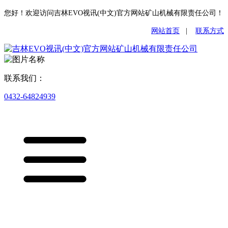
您好！欢迎访问吉林EVO视讯(中文)官方网站矿山机械有限责任公司！
网站首页
|
联系方式
联系我们：
0432-64824939