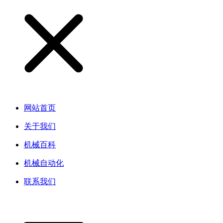
网站首页
关于我们
机械百科
机械自动化
联系我们