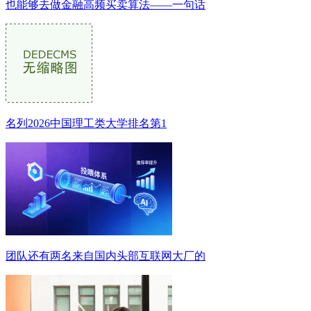
也能够去做金融高频买卖算法——一句话
名列2026中国理工类大学排名第1
团队还有两名来自国内头部互联网大厂的