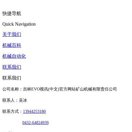
快捷导航
Quick Navigation
关于我们
机械百科
机械自动化
联系我们
联系我们
公司名称：吉林EVO视讯(中文)官方网站矿山机械有限责任公司
联系人：吴冰
联系方式：
13944253180
0432-64824939