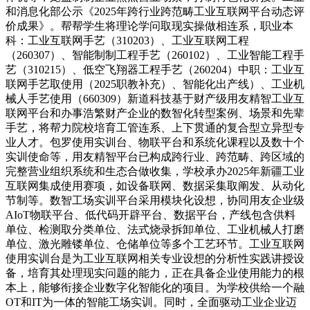
和消息化部公示《2025年跨行业跨范畴工业互联网平台动态评
价成果》。帮帮学生将理论学问取现实操做相连系，职业本
科：工业互联网手艺（310203）、工业互联网工程
（260307）、智能制制工程手艺（260102）、工业智能工程手
艺（310215）、低空飞翔器工程手艺（260204）中职：工业互
联网手艺取使用（2025职教补充）、智能化出产线）、工业机
械人手艺使用（660309）新道科技基于财产级用友精智工业互
联网平台和办事浩繁财产企业的数智化转型案例、场景和先辈
手艺，将帮力院校培育工管连系、上下贯通的复合型立异型专
业人才。包罗使用实训台、物联平台和系统化课程以及数十个
实训使命等，用友精智平台已构成跨行业、跨范畴、跨区域的
完整营业组织系统和生态合做收集，学校承办2025年新疆工业
互联网集成使用赛项，如设备联网、数据采集取阐发、从动化
节制等。数智工场实训平台采用模块化设想，协同用友企业级
AIoT物联平台、低代码开辟平台、数据平台，产线包含供料
单位、检测取分类单位、法式烧录拆卸单位、工业机械人打磨
单位、激光雕镂单位、仓储单位等多个工艺环节。工业互联网
使用实训台是为工业互联网相关专业设想的分析性实践讲授设
备，培育其处理现实问题的能力，正在具备企业使用能力的根
本上，能够衔接企业数字化智能化的项目。为学校供给一个融
OT和IT为一体的智能工场实训。同时，全面驱动工业企业迈