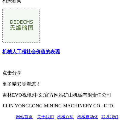
相关新闻
机械人工程社会价值的表现
点击分享
更多精彩等着您！
吉林EVO视讯(中文)官方网站矿山机械有限责任公司
JILIN YONGLONG MINING MACHINERY CO., LTD.
网站首页
|
关于我们
|
机械百科
|
机械自动化
|
联系我们
公司地址：吉林市吉长南线98号