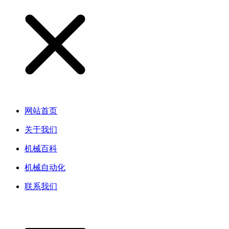
网站首页
关于我们
机械百科
机械自动化
联系我们