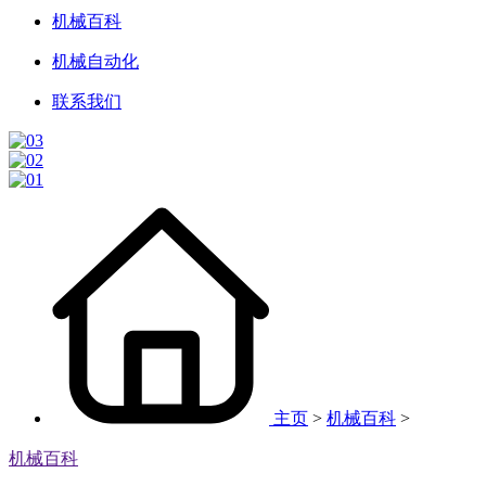
机械百科
机械自动化
联系我们
主页
>
机械百科
>
机械百科