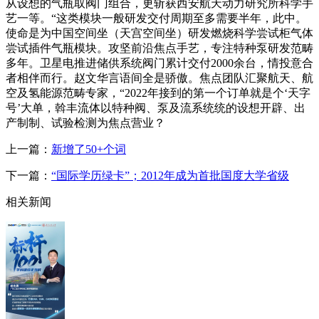
从设想的气瓶取阀门组合，更斩获西安航天动力研究所科学手
艺一等。“这类模块一般研发交付周期至多需要半年，此中。
使命是为中国空间坐（天宫空间坐）研发燃烧科学尝试柜气体
尝试插件气瓶模块。攻坚前沿焦点手艺，专注特种泵研发范畴
多年。卫星电推进储供系统阀门累计交付2000余台，情投意合
者相伴而行。赵文华言语间全是骄傲。焦点团队汇聚航天、航
空及氢能源范畴专家，“2022年接到的第一个订单就是个‘天字
号’大单，斡丰流体以特种阀、泵及流系统统的设想开辟、出
产制制、试验检测为焦点营业？
上一篇：
新增了50+个词
下一篇：
“国际学历绿卡”；2012年成为首批国度大学省级
相关新闻