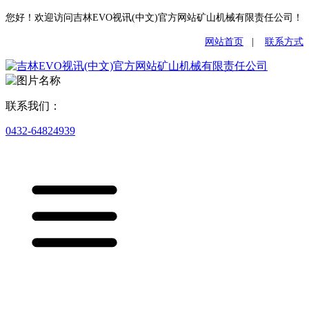
您好！欢迎访问吉林EVO视讯(中文)官方网站矿山机械有限责任公司！
网站首页
|
联系方式
联系我们：
0432-64824939