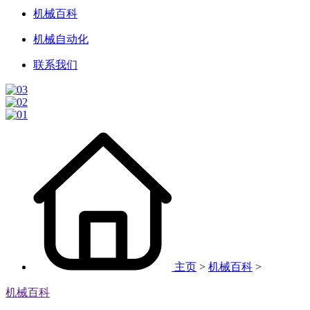
机械百科
机械自动化
联系我们
主页
>
机械百科
>
机械百科