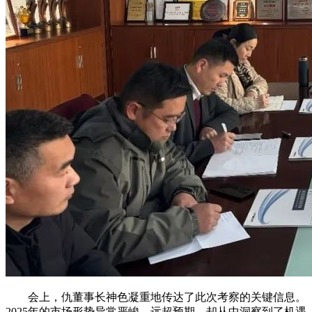
会上，仇董事长神色凝重地传达了此次考察的关键信息。
2025年的市场形势异常严峻，远超预期。却从中洞察到了机遇